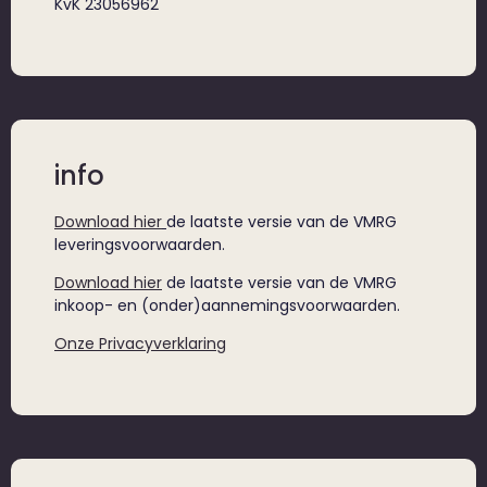
KvK 23056962
info
Download hier
de laatste versie van de VMRG
leveringsvoorwaarden.
Download hier
de laatste versie van de VMRG
inkoop- en (onder)aannemingsvoorwaarden.
Onze Privacyverklaring