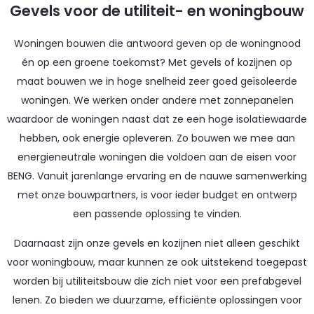
Gevels voor de utiliteit- en woningbouw
Woningen bouwen die antwoord geven op de woningnood
én op een groene toekomst? Met gevels of kozijnen op
maat bouwen we in hoge snelheid zeer goed geïsoleerde
woningen. We werken onder andere met zonnepanelen
waardoor de woningen naast dat ze een hoge isolatiewaarde
hebben, ook energie opleveren. Zo bouwen we mee aan
energieneutrale woningen die voldoen aan de eisen voor
BENG. Vanuit jarenlange ervaring en de nauwe samenwerking
met onze bouwpartners, is voor ieder budget en ontwerp
een passende oplossing te vinden.
Daarnaast zijn onze gevels en kozijnen niet alleen geschikt
voor woningbouw, maar kunnen ze ook uitstekend toegepast
worden bij utiliteitsbouw die zich niet voor een prefabgevel
lenen. Zo bieden we duurzame, efficiënte oplossingen voor