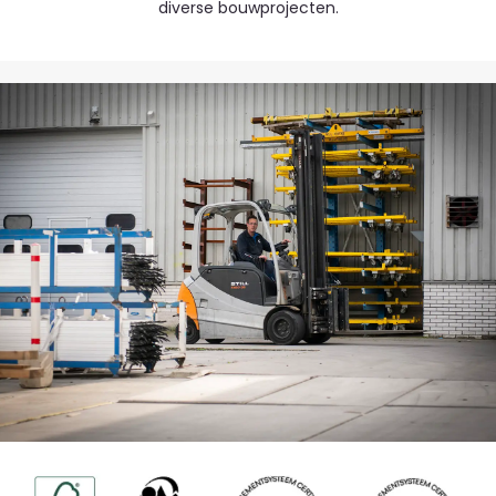
diverse bouwprojecten.