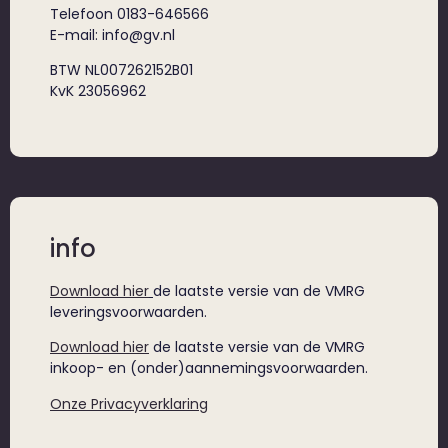
Telefoon 0183-646566
E-mail: info@gv.nl
BTW NL007262152B01
KvK 23056962
info
Download hier
de laatste versie van de VMRG
leveringsvoorwaarden.
Download hier
de laatste versie van de VMRG
inkoop- en (onder)aannemingsvoorwaarden.
Onze Privacyverklaring