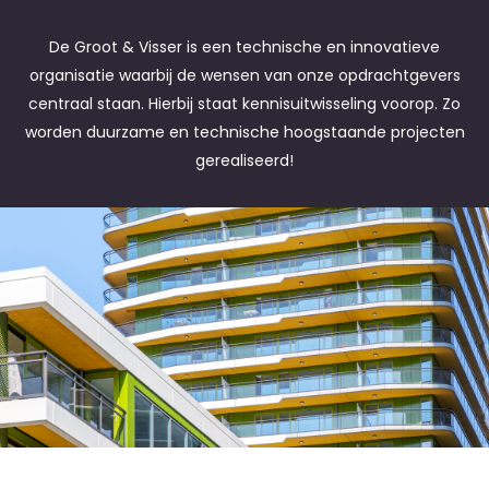
De Groot & Visser is een technische en innovatieve
organisatie waarbij de wensen van onze opdrachtgevers
centraal staan. Hierbij staat kennisuitwisseling voorop. Zo
worden duurzame en technische hoogstaande projecten
gerealiseerd!