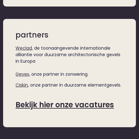
partners
Weclad
, de toonaangevende internationale
alliantie voor duurzame architectonische gevels
in Europa
Gevex
, onze partner in zonwering.
Ciskin
, onze partner in duurzame elementgevels.
Bekijk hier onze vacatures