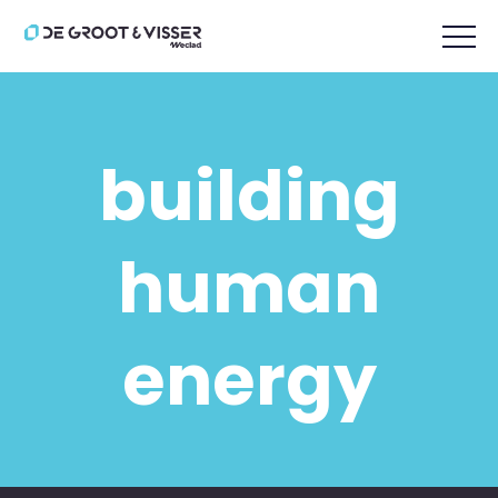
building
human
energy