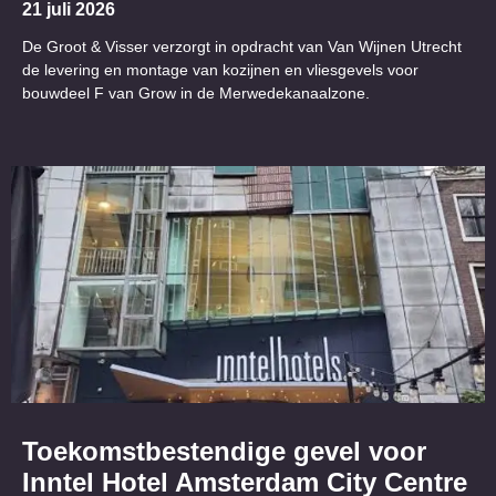
21 juli 2026
De Groot & Visser verzorgt in opdracht van Van Wijnen Utrecht
de levering en montage van kozijnen en vliesgevels voor
bouwdeel F van Grow in de Merwedekanaalzone.
Toekomstbestendige gevel voor
Inntel Hotel Amsterdam City Centre