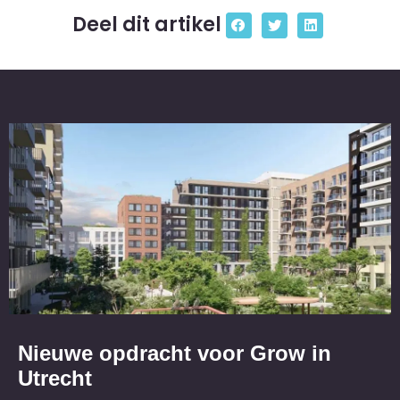
Deel dit artikel
Nieuwe opdracht voor Grow in
Utrecht