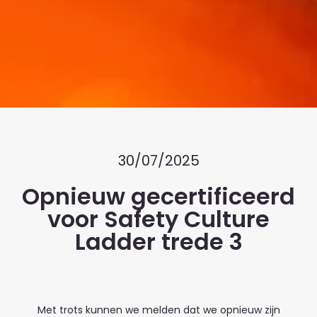
30/07/2025
Opnieuw gecertificeerd
voor Safety Culture
Ladder trede 3
Met trots kunnen we melden dat we opnieuw zijn