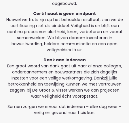
opgebouwd.
Certificaat is geen eindpunt
Hoewel we trots zijn op het behaalde resultaat, zien we de
certificering niet als einddoel. Veiligheid is en blijft een
continu proces van alertheid, leren, verbeteren en vooral
samenwerken. We blijven daarom investeren in
bewustwording, heldere communicatie en een open
veiligheidscultuur.
Dank aan iedereen
Een groot woord van dank gaat uit naar al onze collega’s,
onderaannemers en bouwpartners die zich dagelijks
inzetten voor een veilige werkomgeving. Dankzij jullie
betrokkenheid en toewijding kunnen we met vertrouwen
zeggen: bij De Groot & Visser werken we aan projecten
waar veiligheid écht vooropstaat.
Samen zorgen we ervoor dat iedereen – elke dag weer –
veilig en gezond naar huis kan.