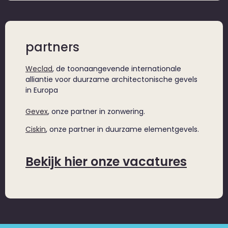
partners
Weclad
, de toonaangevende internationale
alliantie voor duurzame architectonische gevels
in Europa
Gevex
, onze partner in zonwering.
Ciskin
, onze partner in duurzame elementgevels.
Bekijk hier onze vacatures