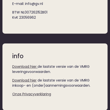
E-mail: info@gv.nl
BTW NL007262152B01
KvK 23056962
info
Download hier
de laatste versie van de VMRG
leveringsvoorwaarden.
Download hier
de laatste versie van de VMRG
inkoop- en (onder)aannemingsvoorwaarden.
Onze Privacyverklaring