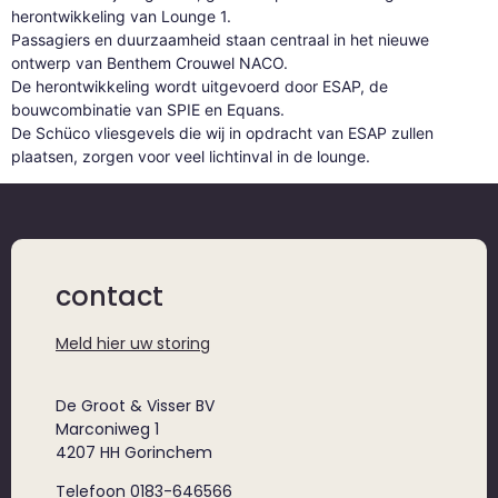
herontwikkeling van Lounge 1.
Passagiers en duurzaamheid staan centraal in het nieuwe
ontwerp van Benthem Crouwel NACO.
De herontwikkeling wordt uitgevoerd door ESAP, de
bouwcombinatie van SPIE en Equans.
De Schüco vliesgevels die wij in opdracht van ESAP zullen
plaatsen, zorgen voor veel lichtinval in de lounge.
contact
Meld hier uw storing
De Groot & Visser BV
Marconiweg 1
4207 HH Gorinchem
Telefoon 0183-646566