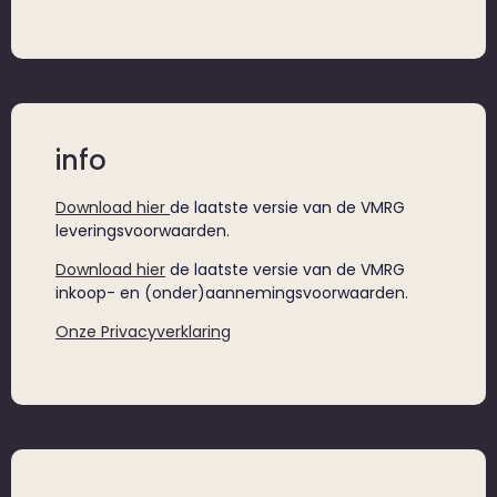
info
Download hier
de laatste versie van de VMRG
leveringsvoorwaarden.
Download hier
de laatste versie van de VMRG
inkoop- en (onder)aannemingsvoorwaarden.
Onze Privacyverklaring