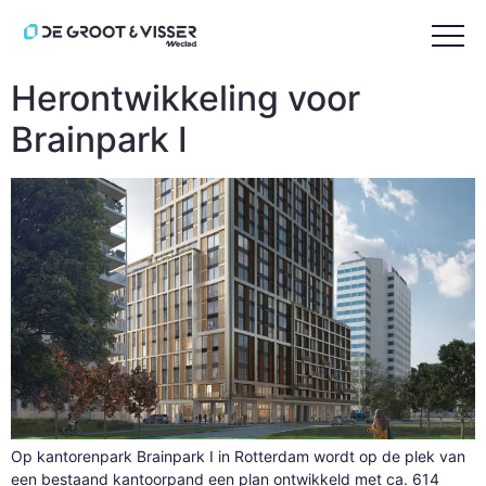
Tag:
Ridge
Herontwikkeling voor
Brainpark I
Op kantorenpark Brainpark I in Rotterdam wordt op de plek van
een bestaand kantoorpand een plan ontwikkeld met ca. 614