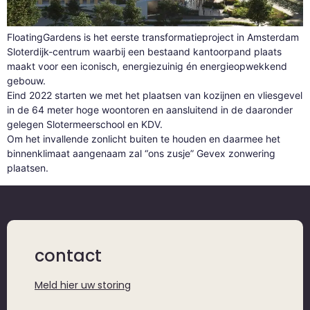
FloatingGardens is het eerste transformatieproject in Amsterdam
Sloterdijk-centrum waarbij een bestaand kantoorpand plaats
maakt voor een iconisch, energiezuinig én energieopwekkend
gebouw.
Eind 2022 starten we met het plaatsen van kozijnen en vliesgevel
in de 64 meter hoge woontoren en aansluitend in de daaronder
gelegen Slotermeerschool en KDV.
Om het invallende zonlicht buiten te houden en daarmee het
binnenklimaat aangenaam zal “ons zusje” Gevex zonwering
plaatsen.
contact
Meld hier uw storing