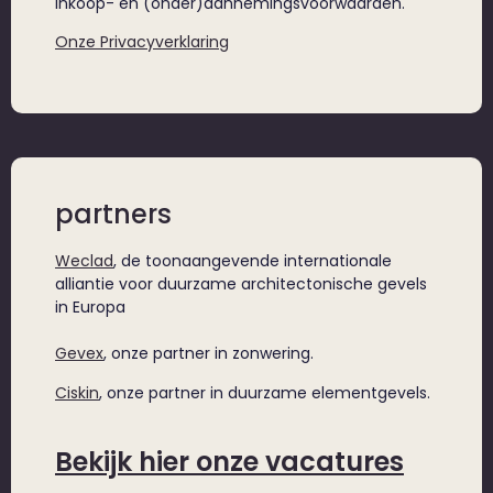
inkoop- en (onder)aannemingsvoorwaarden.
Onze Privacyverklaring
partners
Weclad
, de toonaangevende internationale
alliantie voor duurzame architectonische gevels
in Europa
Gevex
, onze partner in zonwering.
Ciskin
, onze partner in duurzame elementgevels.
Bekijk hier onze vacatures