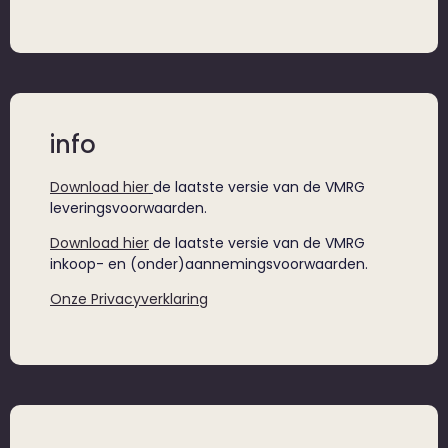
info
Download hier
de laatste versie van de VMRG
leveringsvoorwaarden.
Download hier
de laatste versie van de VMRG
inkoop- en (onder)aannemingsvoorwaarden.
Onze Privacyverklaring