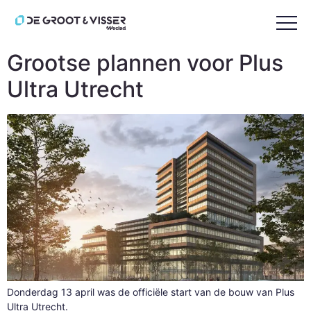
Tag:
Kadans
Grootse plannen voor Plus
Ultra Utrecht
Donderdag 13 april was de officiële start van de bouw van Plus
Ultra Utrecht.