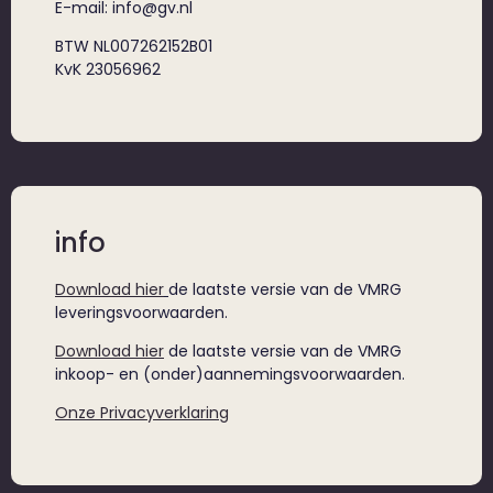
E-mail: info@gv.nl
BTW NL007262152B01
KvK 23056962
info
Download hier
de laatste versie van de VMRG
leveringsvoorwaarden.
Download hier
de laatste versie van de VMRG
inkoop- en (onder)aannemingsvoorwaarden.
Onze Privacyverklaring