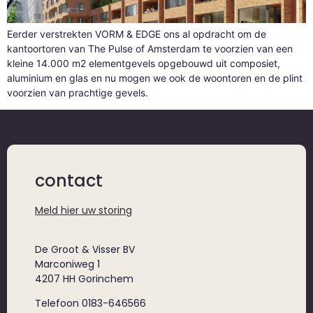
Eerder verstrekten VORM & EDGE ons al opdracht om de
kantoortoren van The Pulse of Amsterdam te voorzien van een
kleine 14.000 m2 elementgevels opgebouwd uit composiet,
aluminium en glas en nu mogen we ook de woontoren en de plint
voorzien van prachtige gevels.
contact
Meld hier uw storing
De Groot & Visser BV
Marconiweg 1
4207 HH Gorinchem
Telefoon 0183-646566