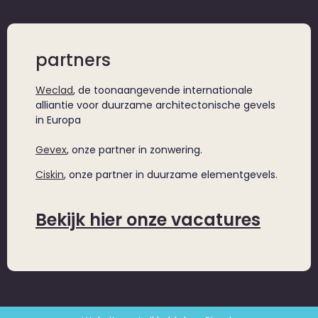
partners
Weclad
, de toonaangevende internationale
alliantie voor duurzame architectonische gevels
in Europa
Gevex
, onze partner in zonwering.
Ciskin
, onze partner in duurzame elementgevels.
Bekijk hier onze vacatures