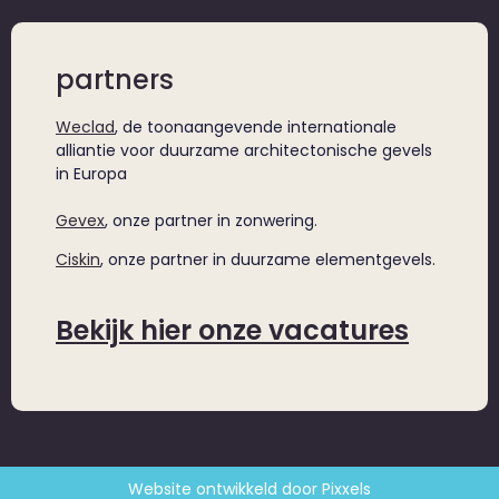
partners
Weclad
, de toonaangevende internationale
alliantie voor duurzame architectonische gevels
in Europa
Gevex
, onze partner in zonwering.
Ciskin
, onze partner in duurzame elementgevels.
Bekijk hier onze vacatures
Website ontwikkeld door Pixxels