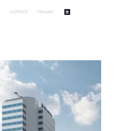
contact
nieuws