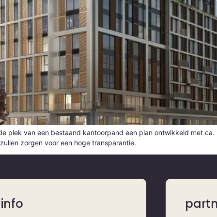
de plek van een bestaand kantoorpand een plan ontwikkeld met ca. 6
 zullen zorgen voor een hoge transparantie.
info
part