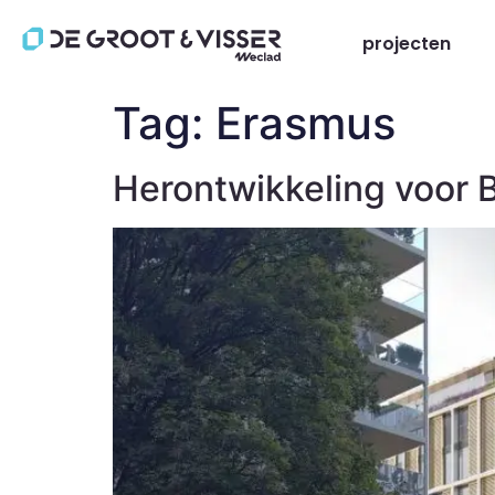
projecten
Tag:
Erasmus
Herontwikkeling voor B