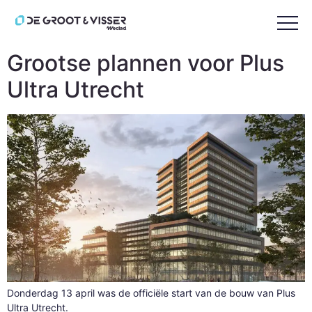
Tag:
Cepezed
Grootse plannen voor Plus
Ultra Utrecht
Donderdag 13 april was de officiële start van de bouw van Plus
Ultra Utrecht.