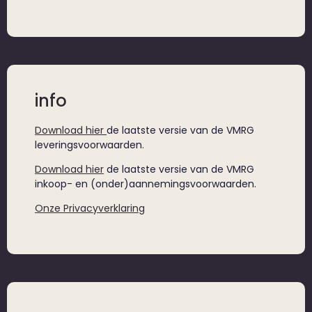
info
Download hier
de laatste versie van de VMRG
leveringsvoorwaarden.
Download hier
de laatste versie van de VMRG
inkoop- en (onder)aannemingsvoorwaarden.
Onze Privacyverklaring