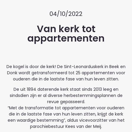
04/10/2022
Van kerk tot
appartementen
De kogel is door de kerk! De Sint-Leonarduskerk in Beek en
Donk wordt getransformeerd tot 25 appartementen voor
ouderen die in de laatste fase van hun leven zitten.
De uit 1894 daterende kerk staat sinds 2013 leeg en
sindsdien zijn er al diverse herbestemmingsplannen de
revue gepasseerd.
“Met de transformatie tot appartementen voor ouderen
die in de laatste fase van hun leven zitten, krijgt de kerk
een waardige bestemming”, aldus vicevoorzitter van het
parochiebestuur Kees van der Meij.