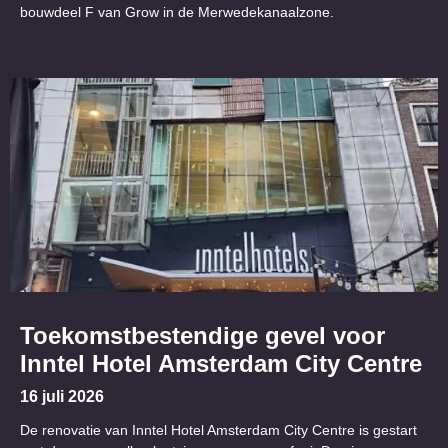
bouwdeel F van Grow in de Merwedekanaalzone.
Toekomstbestendige gevel voor
Inntel Hotel Amsterdam City Centre
16 juli 2026
De renovatie van Inntel Hotel Amsterdam City Centre is gestart