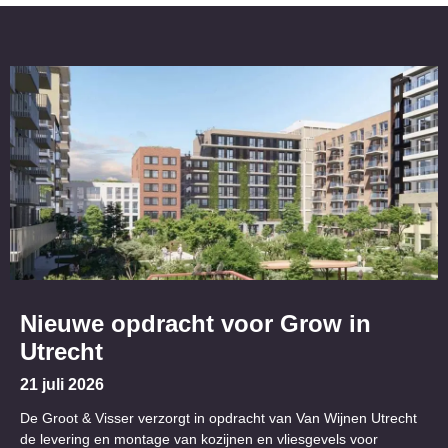
Nieuwe opdracht voor Grow in
Utrecht
21 juli 2026
De Groot & Visser verzorgt in opdracht van Van Wijnen Utrecht
de levering en montage van kozijnen en vliesgevels voor