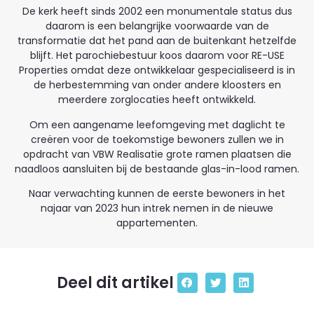
De kerk heeft sinds 2002 een monumentale status dus
daarom is een belangrijke voorwaarde van de
transformatie dat het pand aan de buitenkant hetzelfde
blijft. Het parochiebestuur koos daarom voor RE-USE
Properties omdat deze ontwikkelaar gespecialiseerd is in
de herbestemming van onder andere kloosters en
meerdere zorglocaties heeft ontwikkeld.
Om een aangename leefomgeving met daglicht te
creëren voor de toekomstige bewoners zullen we in
opdracht van VBW Realisatie grote ramen plaatsen die
naadloos aansluiten bij de bestaande glas-in-lood ramen.
Naar verwachting kunnen de eerste bewoners in het
najaar van 2023 hun intrek nemen in de nieuwe
appartementen.
Deel dit artikel