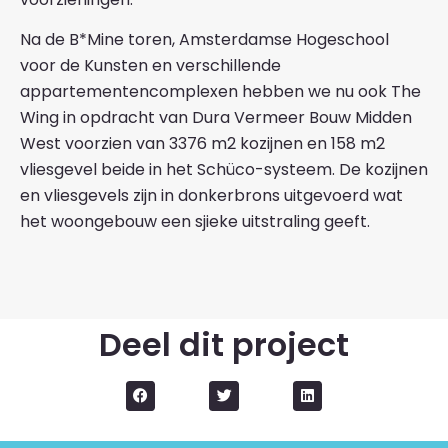
Na de B*Mine toren, Amsterdamse Hogeschool
voor de Kunsten en verschillende
appartementencomplexen hebben we nu ook The
Wing in opdracht van Dura Vermeer Bouw Midden
West voorzien van 3376 m2 kozijnen en 158 m2
vliesgevel beide in het Schüco-systeem. De kozijnen
en vliesgevels zijn in donkerbrons uitgevoerd wat
het woongebouw een sjieke uitstraling geeft.
Deel dit project