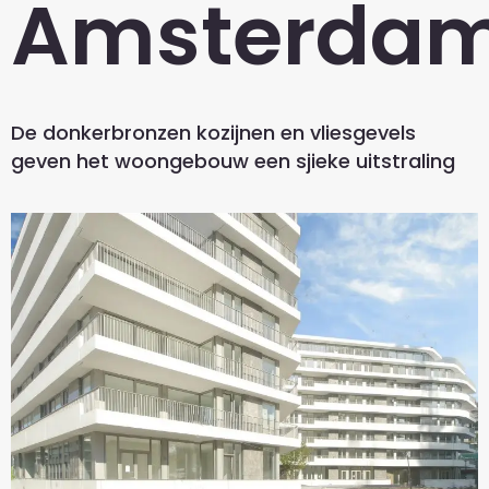
Amsterda
De donkerbronzen kozijnen en vliesgevels
geven het woongebouw een sjieke uitstraling