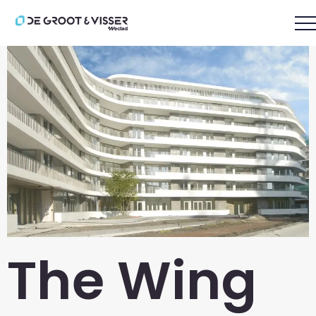
The Wing