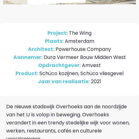
Project:
The Wing
Plaats:
Amsterdam
Architect:
Powerhouse Company
Aannemer:
Dura Vermeer Bouw Midden West
Opdrachtgever:
Amvest
Product:
Schüco kozijnen, Schüco vliesgevel
Jaar van realisatie:
2021
De nieuwe stadswijk Overhoeks aan de noordzijde
van het IJ is volop in beweging. Overhoeks
verandert in een trendy stedelijke wijk voor wonen,
werken, restaurants, cafés en culturele
voorzieningen.