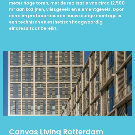
meter hoge toren, met de realisatie van circa 12.500
m² aan kozijnen, vliesgevels en elementgevels. Door
een slim prefabproces en nauwkeurige montage is
een technisch en esthetisch hoogwaardig
eindresultaat bereikt.
Canvas Living Rotterdam