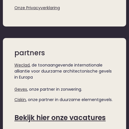
Onze Privacyverklaring
partners
Weclad
, de toonaangevende internationale
alliantie voor duurzame architectonische gevels
in Europa
Gevex
, onze partner in zonwering.
Ciskin
, onze partner in duurzame elementgevels.
Bekijk hier onze vacatures