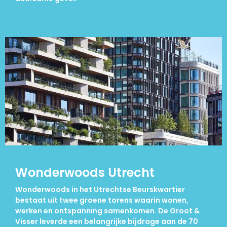
Wonderwoods Utrecht
Wonderwoods in het Utrechtse Beurskwartier
bestaat uit twee groene torens waarin wonen,
werken en ontspanning samenkomen. De Groot &
Visser leverde een belangrijke bijdrage aan de 70