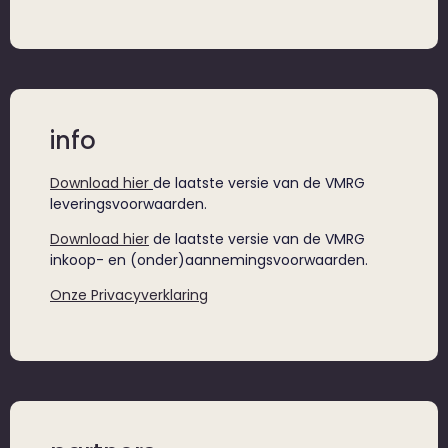
info
Download hier
de laatste versie van de VMRG
leveringsvoorwaarden.
Download hier
de laatste versie van de VMRG
inkoop- en (onder)aannemingsvoorwaarden.
Onze Privacyverklaring