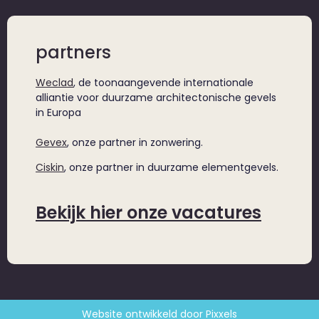
partners
Weclad
, de toonaangevende internationale
alliantie voor duurzame architectonische gevels
in Europa
Gevex
, onze partner in zonwering.
Ciskin
, onze partner in duurzame elementgevels.
Bekijk hier onze vacatures
Website ontwikkeld door Pixxels