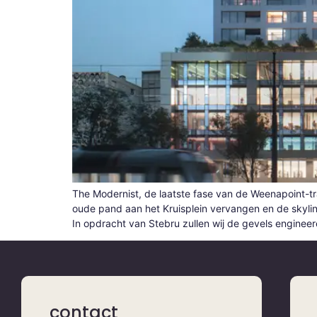
The Modernist, de laatste fase van de Weenapoint-t
oude pand aan het Kruisplein vervangen en de skylin
In opdracht van Stebru zullen wij de gevels enginee
contact