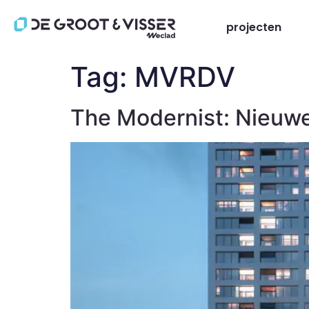
projecten
Tag:
MVRDV
The Modernist: Nieuwe