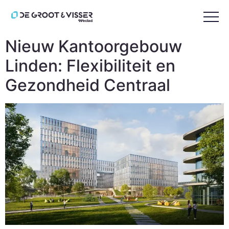
Tag:
Linden
Nieuw Kantoorgebouw
Linden: Flexibiliteit en
Gezondheid Centraal