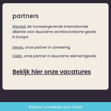
partners
Weclad
, de toonaangevende internationale
alliantie voor duurzame architectonische gevels
in Europa
Gevex
, onze partner in zonwering.
Ciskin
, onze partner in duurzame elementgevels.
Bekijk hier onze vacatures
Website ontwikkeld door Pixxels