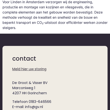
Voor Linden in Amsterdam verzorgen wij de engineering,
productie en montage van kozijnen en vliesgevels, die in
complete elementen aan het gebouw worden bevestigd. Deze
methode verhoogt de kwaliteit en snelheid van de bouw en
beperkt transport en CO₂-uitstoot door efficiënter werken zonder
steigers.
contact
Meld hier uw storing
De Groot & Visser BV
Marconiweg 1
4207 HH Gorinchem
Telefoon 0183-646566
E-mail: info@gv.nl