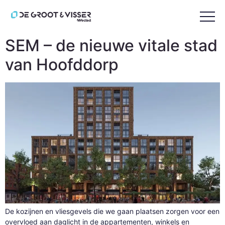
Tag:
leefbaarheid
SEM – de nieuwe vitale stad
van Hoofddorp
De kozijnen en vliesgevels die we gaan plaatsen zorgen voor een
overvloed aan daglicht in de appartementen, winkels en