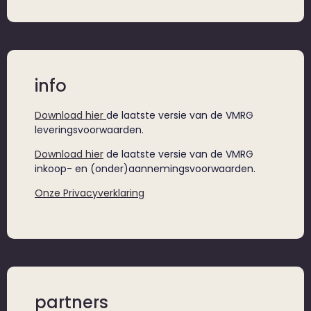
info
Download hier
de laatste versie van de VMRG
leveringsvoorwaarden.
Download hier
de laatste versie van de VMRG
inkoop- en (onder)aannemingsvoorwaarden.
Onze Privacyverklaring
partners