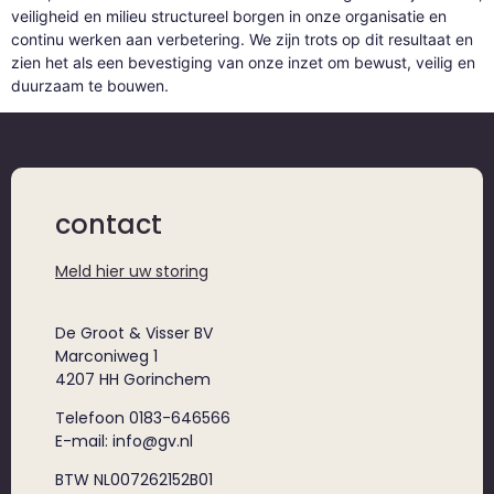
veiligheid en milieu structureel borgen in onze organisatie en
continu werken aan verbetering. We zijn trots op dit resultaat en
zien het als een bevestiging van onze inzet om bewust, veilig en
duurzaam te bouwen.
contact
Meld hier uw storing
De Groot & Visser BV
Marconiweg 1
4207 HH Gorinchem
Telefoon 0183-646566
E-mail: info@gv.nl
BTW NL007262152B01