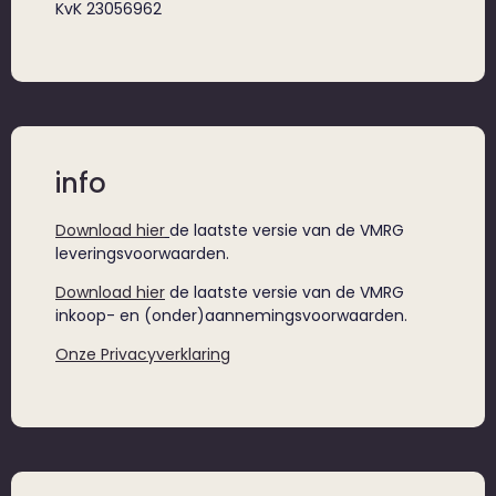
KvK 23056962
info
Download hier
de laatste versie van de VMRG
leveringsvoorwaarden.
Download hier
de laatste versie van de VMRG
inkoop- en (onder)aannemingsvoorwaarden.
Onze Privacyverklaring