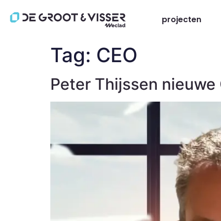
projecten
Tag:
CEO
Peter Thijssen nieuwe