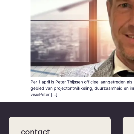
Per 1 april is Peter Thijssen officieel aangetreden 
gebied van projectontwikkeling, duurzaamheid en inno
visiePeter […]
contact