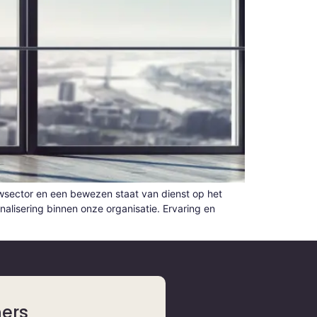
ouwsector en een bewezen staat van dienst op het
nalisering binnen onze organisatie. Ervaring en
ners