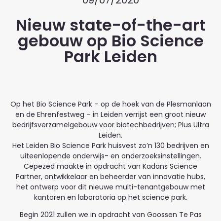
09/07/2020
Nieuw state-of-the-art
gebouw op Bio Science
Park Leiden
Op het Bio Science Park – op de hoek van de Plesmanlaan
en de Ehrenfestweg – in Leiden verrijst een groot nieuw
bedrijfsverzamelgebouw voor biotechbedrijven; Plus Ultra
Leiden.
Het Leiden Bio Science Park huisvest zo’n 130 bedrijven en
uiteenlopende onderwijs- en onderzoeksinstellingen.
Cepezed maakte in opdracht van Kadans Science
Partner, ontwikkelaar en beheerder van innovatie hubs,
het ontwerp voor dit nieuwe multi-tenantgebouw met
kantoren en laboratoria op het science park.
Begin 2021 zullen we in opdracht van Goossen Te Pas