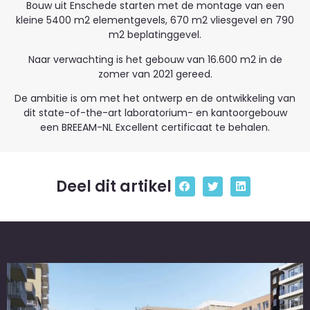
Bouw uit Enschede starten met de montage van een
kleine 5400 m2 elementgevels, 670 m2 vliesgevel en 790
m2 beplatinggevel.
Naar verwachting is het gebouw van 16.600 m2 in de
zomer van 2021 gereed.
De ambitie is om met het ontwerp en de ontwikkeling van
dit state-of-the-art laboratorium- en kantoorgebouw
een BREEAM-NL Excellent certificaat te behalen.
Deel dit artikel