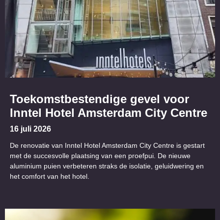
Toekomstbestendige gevel voor
Inntel Hotel Amsterdam City Centre
16 juli 2026
De renovatie van Inntel Hotel Amsterdam City Centre is gestart
met de succesvolle plaatsing van een proefpui. De nieuwe
aluminium puien verbeteren straks de isolatie, geluidwering en
het comfort van het hotel.