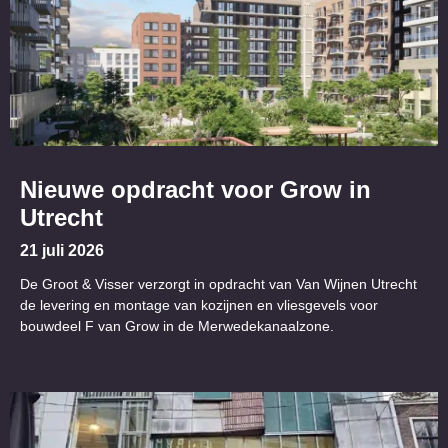
Nieuwe opdracht voor Grow in
Utrecht
21 juli 2026
De Groot & Visser verzorgt in opdracht van Van Wijnen Utrecht
de levering en montage van kozijnen en vliesgevels voor
bouwdeel F van Grow in de Merwedekanaalzone.